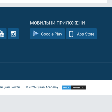
МОБИЛЬНИ ПРИЛОЖЕНИ
Google Play
App Store
енциальности
©
2026
Quran Academy