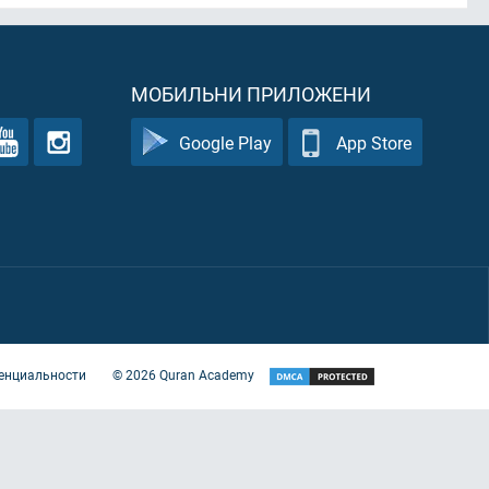
МОБИЛЬНИ ПРИЛОЖЕНИ
Google Play
App Store
енциальности
©
2026
Quran Academy