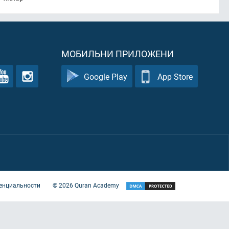
МОБИЛЬНИ ПРИЛОЖЕНИ
Google Play
App Store
енциальности
©
2026
Quran Academy