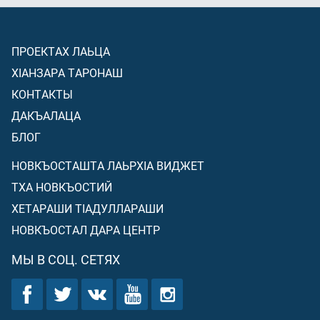
ПРОЕКТАХ ЛАЬЦА
ХIАНЗАРА ТАРОНАШ
КОНТАКТЫ
ДАКЪАЛАЦА
БЛОГ
НОВКЪОСТАШТА ЛАЬРХIА ВИДЖЕТ
ТХА НОВКЪОСТИЙ
ХЕТАРАШИ ТIАДУЛЛАРАШИ
НОВКЪОСТАЛ ДАРА ЦЕНТР
МЫ В СОЦ. СЕТЯХ