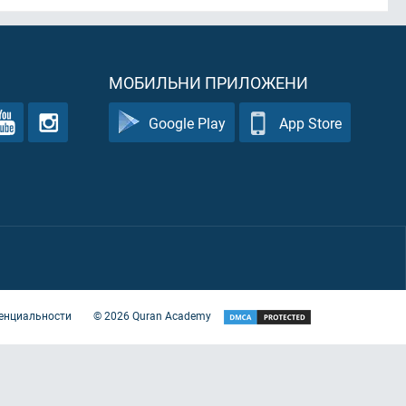
МОБИЛЬНИ ПРИЛОЖЕНИ
Google Play
App Store
енциальности
©
2026
Quran Academy