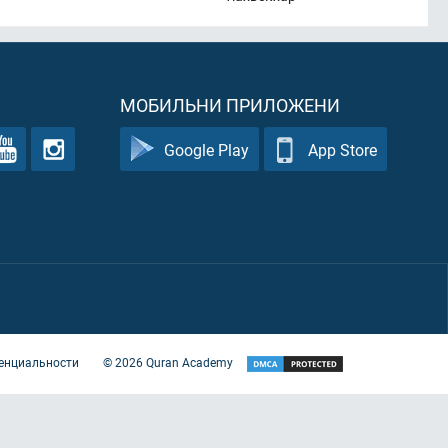
МОБИЛЬНИ ПРИЛОЖЕНИ
Google Play
App Store
енциальности
©
2026
Quran Academy