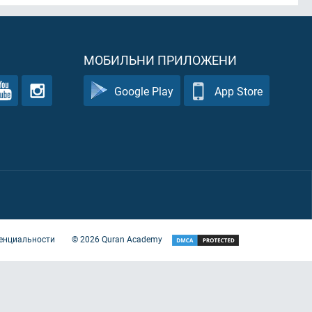
МОБИЛЬНИ ПРИЛОЖЕНИ
Google Play
App Store
енциальности
©
2026
Quran Academy