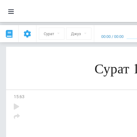
Сурат
Джуз
00:00
/
00:00
Сурат 
15
:
63