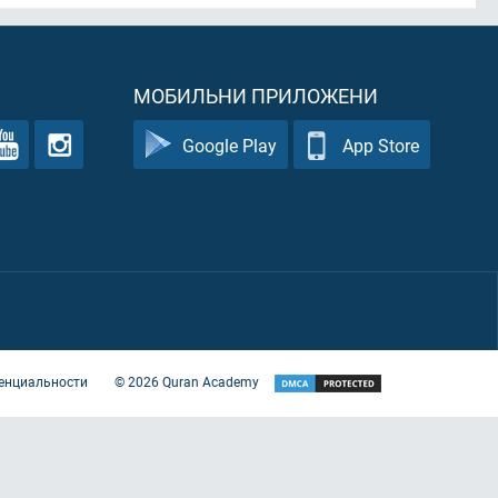
МОБИЛЬНИ ПРИЛОЖЕНИ
Google Play
App Store
енциальности
©
2026
Quran Academy