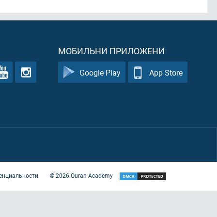
МОБИЛЬНИ ПРИЛОЖЕНИ
Google Play
App Store
енциальности
©
2026
Quran Academy