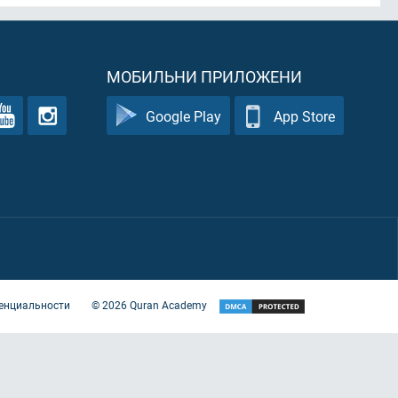
МОБИЛЬНИ ПРИЛОЖЕНИ
Google Play
App Store
енциальности
©
2026
Quran Academy