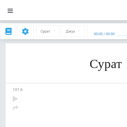
Сурат
Джуз
00:00
/
00:00
Сурат 
101
:
6