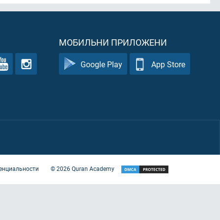
МОБИЛЬНИ ПРИЛОЖЕНИ
Google Play
App Store
енциальности
©
2026
Quran Academy