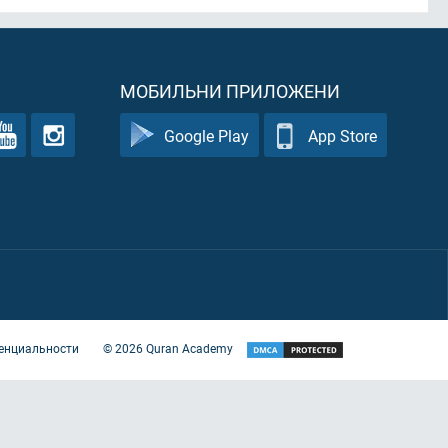
МОБИЛЬНИ ПРИЛОЖЕНИ
Google Play
App Store
енциальности
©
2026
Quran Academy