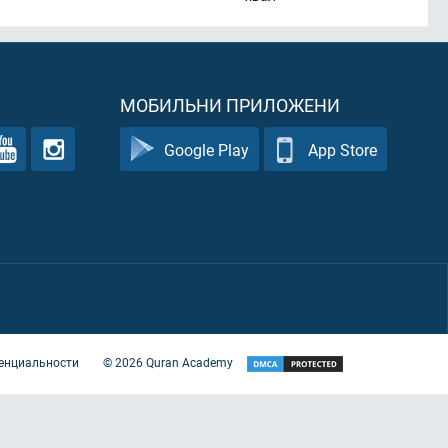
МОБИЛЬНИ ПРИЛОЖЕНИ
Google Play
App Store
енциальности
©
2026
Quran Academy