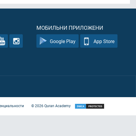
МОБИЛЬНИ ПРИЛОЖЕНИ
Google Play
App Store
енциальности
©
2026
Quran Academy